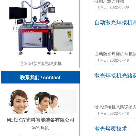
硅钢片激光焊接
TIME：2022-08-08
自动激光焊接机
自动激光焊接机常见
TIME：2022-07-18
毛细管脉冲激光焊接机
激光焊接机光路
联系我们
/ contact
激光焊接机光路调整
TIME：2022-07-18
河北北方光科智能装备有限公司
激光熔覆技术
咨询热线