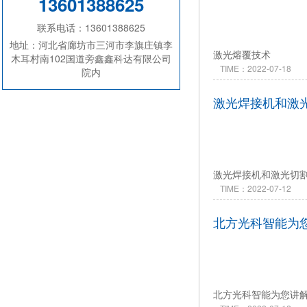
13601388625
联系电话：13601388625
地址：河北省廊坊市三河市李旗庄镇李
激光熔覆技术
木耳村南102国道旁鑫鑫科达有限公司
TIME：2022-07-18
院内
激光焊接机和激
激光焊接机和激光切
TIME：2022-07-12
北方光科智能为
北方光科智能为您讲