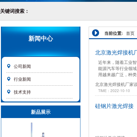
关键词搜索：
当前位置:
首页
新闻中心
北京激光焊接机
近年来，随着工业智
公司新闻
能源汽车等行业领域
用越来越广泛，种类
行业新闻
种类型。由于名称太
北京激光焊接机厂家
楚，那么到底激光焊
TIME：2022-10-10
技术支持
硅钢片激光焊接
新品展示