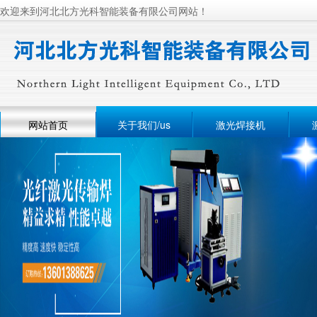
欢迎来到河北北方光科智能装备有限公司网站！
网站首页
关于我们/us
激光焊接机