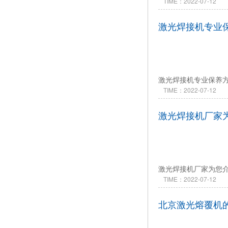
TIME：2022-07-12
激光焊接机专业
激光焊接机专业保养
TIME：2022-07-12
激光焊接机厂家
激光焊接机厂家为您
TIME：2022-07-12
北京激光熔覆机