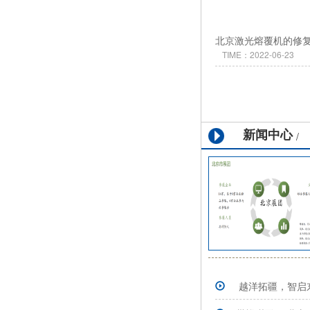
北京激光熔覆机的修
TIME：2022-06-23
新闻中心
/
越洋拓疆，智启