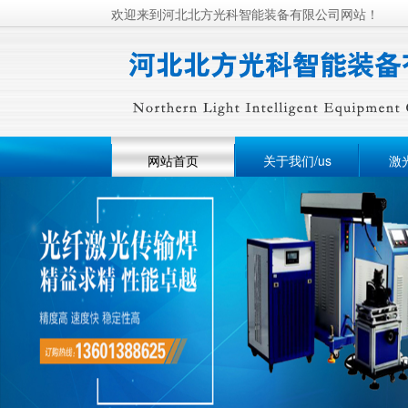
欢迎来到河北北方光科智能装备有限公司网站！
网站首页
关于我们/us
激