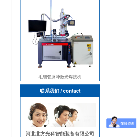
毛细管脉冲激光焊接机
联系我们
/ contact
河北北方光科智能装备有限公司