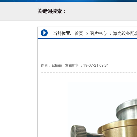
关键词搜索：
当前位置:
首页
>
图片中心
>
激光设备配
作者：admin
发布时间：19-07-21 09:31