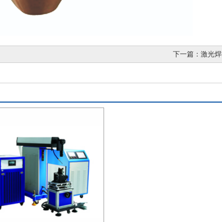
下一篇：
激光焊