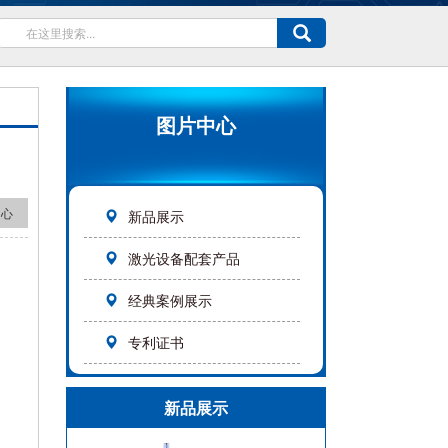
图片中心
中心
新品展示
激光设备配套产品
经典案例展示
专利证书
新品展示