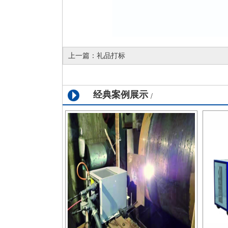
上一篇：
礼品打标
经典案例展示
/