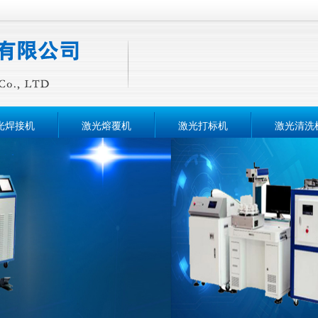
光焊接机
激光熔覆机
激光打标机
激光清洗