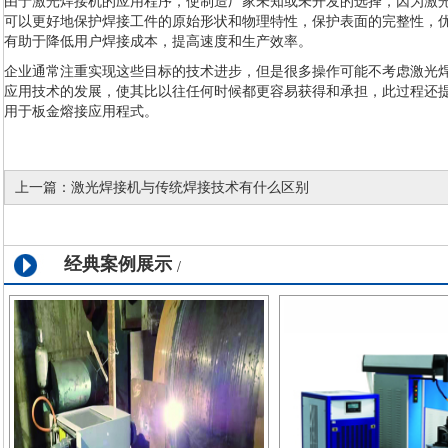
由于激光焊接机的应用程序，使制造厂家未知或未开发的选择，因为激
可以更好地保护焊接工件的原始形状和物理特性，保护表面的完整性，
有助于降低用户焊接成本，提高速度和生产效率。
企业通常注重实现这些目标的技术进步，但是很多操作可能不考虑激光
应用技术的发展，使其比以往任何时候都更容易获得和承担，此过程还
用于板金熔接应用程式。
上一篇：
激光焊接机与传统焊接技术有什么区别
经典案例展示
/