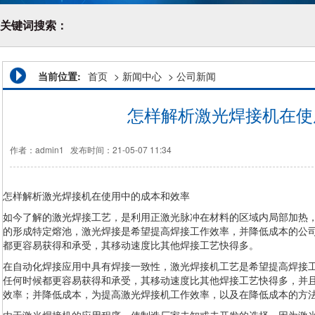
关键词搜索：
当前位置:
首页
>
新闻中心
>
公司新闻
怎样解析激光焊接机在使
作者：admin1
发布时间：21-05-07 11:34
怎样解析
激光焊接机
在使用中的成本和效率
如今了解的激光焊接工艺，是利用正激光脉冲在材料的区域内局部加热
的形成特定熔池，激光焊接是希望提高焊接工作效率，并降低成本的公
都更容易获得和承受，其移动速度比其他焊接工艺快得多。
在自动化焊接应用中具有焊接一致性，激光焊接机工艺是希望提高焊接
任何时候都更容易获得和承受，其移动速度比其他焊接工艺快得多，并
效率；并降低成本，为提高激光焊接机工作效率，以及在降低成本的方