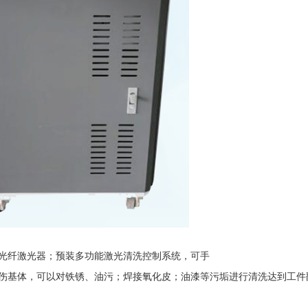
光纤激光器；预装多功能激光清洗控制系统，可手
伤基体，可以对铁锈、油污；焊接氧化皮；油漆等污垢进行清洗达到工件