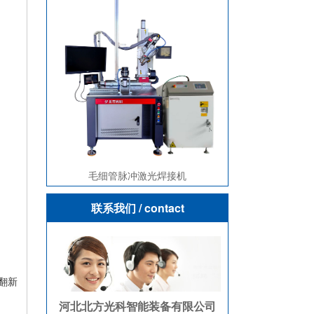
毛细管脉冲激光焊接机
联系我们
/ contact
翻新
河北北方光科智能装备有限公司