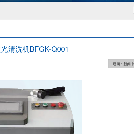
光清洗机BFGK-Q001
返回：
新闻