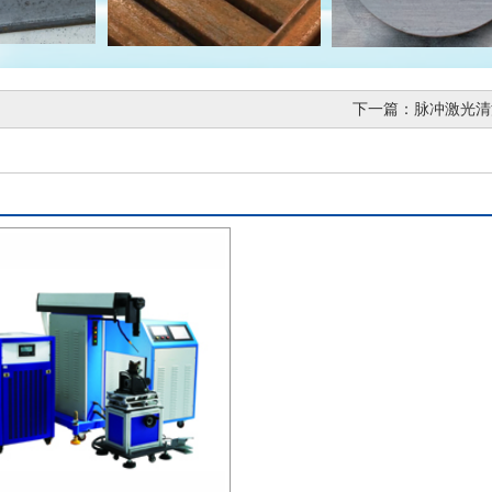
下一篇：
脉冲激光清