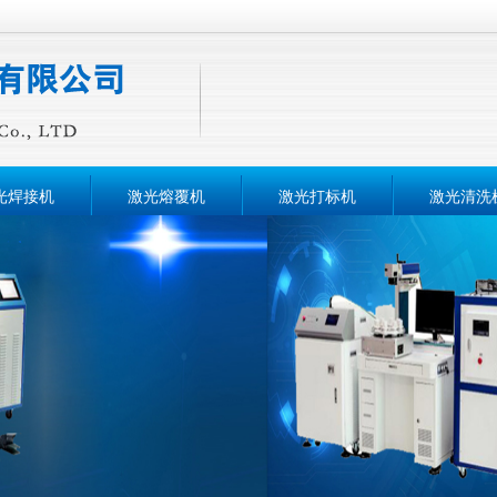
光焊接机
激光熔覆机
激光打标机
激光清洗