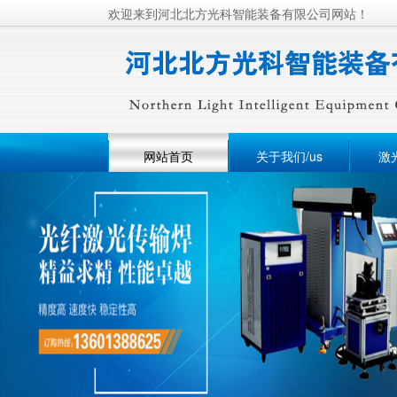
欢迎来到河北北方光科智能装备有限公司网站！
网站首页
关于我们/us
激