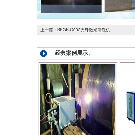
上一篇：
BFGK-Q002光纤激光清洗机
经典案例展示
/