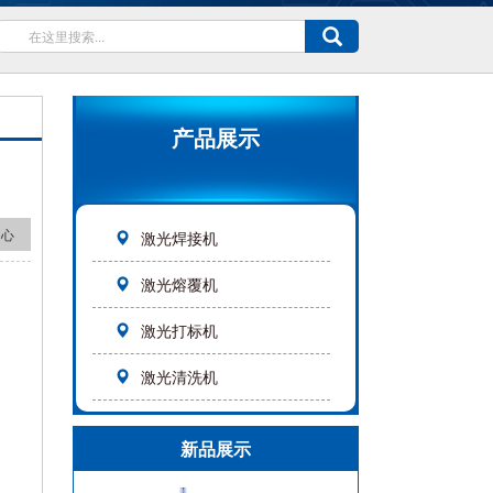
产品展示
中心
激光焊接机
激光熔覆机
激光打标机
激光清洗机
新品展示