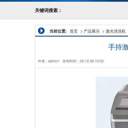
关键词搜索：
当前位置:
首页
>
产品展示
>
激光清洗机
手持激
作者：admin1
发布时间：23-12-28 10:02