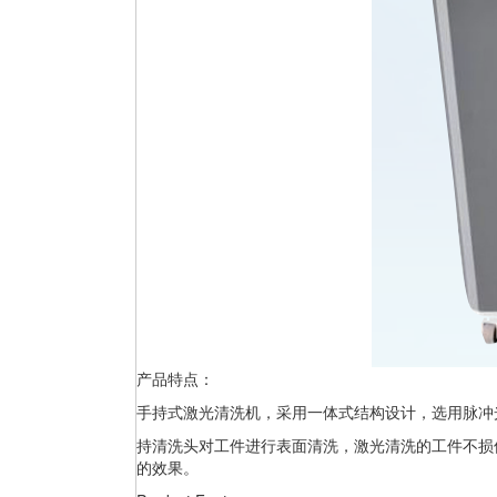
产品特点：
手持式激光清洗机，采用一体式结构设计，选用脉冲
持清洗头对工件进行表面清洗，激光清洗的工件不损
的效果。