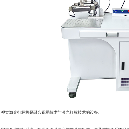
视觉激光打标机是融合视觉技术与激光打标技术的设备。