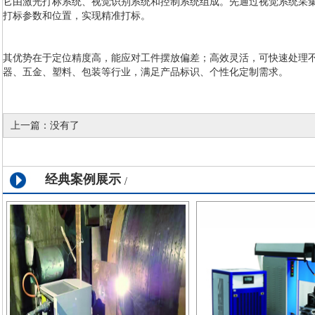
它由激光打标系统、视觉识别系统和控制系统组成。先通过视觉系统采
打标参数和位置，实现精准打标。
其优势在于定位精度高，能应对工件摆放偏差；高效灵活，可快速处理
器、五金、塑料、包装等行业，满足产品标识、个性化定制需求。
上一篇：
没有了
经典案例展示
/